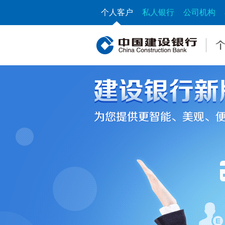
个人客户
私人银行
公司机构