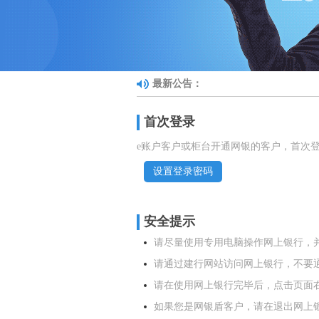
最新公告：
首次登录
e账户客户或柜台开通网银的客户，首次
设置登录密码
安全提示
请尽量使用专用电脑操作网上银行，
请通过建行网站访问网上银行，不要
请在使用网上银行完毕后，点击页面右
如果您是网银盾客户，请在退出网上